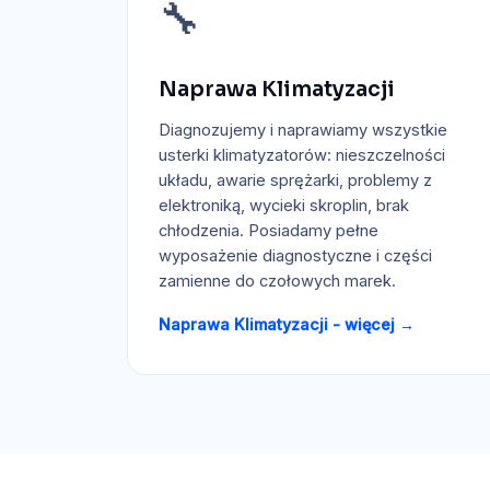
🔧
Naprawa Klimatyzacji
Diagnozujemy i naprawiamy wszystkie
usterki klimatyzatorów: nieszczelności
układu, awarie sprężarki, problemy z
elektroniką, wycieki skroplin, brak
chłodzenia. Posiadamy pełne
wyposażenie diagnostyczne i części
zamienne do czołowych marek.
Naprawa Klimatyzacji - więcej →